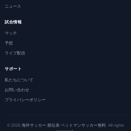
ニュース
試合情報
マッチ
予想
ライブ配信
サポート
私たちについて
お問い合わせ
プライバシーポリシー
© 2026
海外サッカー 順位表 ベットマンサッカー無料
. All rights