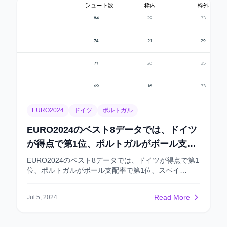
EURO2024
ドイツ
ポルトガル
EURO2024のベスト8データでは、ドイツ
が得点で第1位、ポルトガルがボール支配
率で第1位、スペイン……
EURO2024のベスト8データでは、ドイツが得点で第1
位、ポルトガルがボール支配率で第1位、スペイ
ン……
Read More
Jul 5, 2024