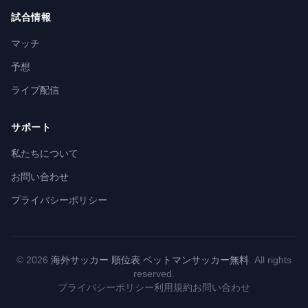
試合情報
マッチ
予想
ライブ配信
サポート
私たちについて
お問い合わせ
プライバシーポリシー
© 2026
海外サッカー 順位表 ベットマンサッカー無料
. All rights
reserved.
プライバシーポリシー
利用規約
お問い合わせ