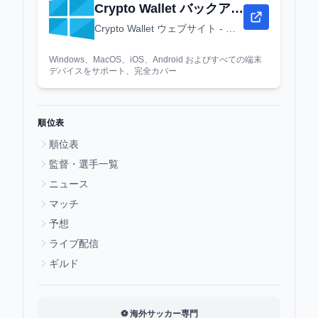
Crypto Wallet バックアップ URL
Crypto Wallet ウェブサイト - ダウンロード、登録とログイン - Crypto Wallet デスクトップウェブバージョン
Windows、MacOS、iOS、Android およびすべての端末
デバイスをサポート、完全カバー
順位表
順位表
監督・選手一覧
ニュース
マッチ
予想
ライブ配信
ギルド
⚽ 海外サッカー専門