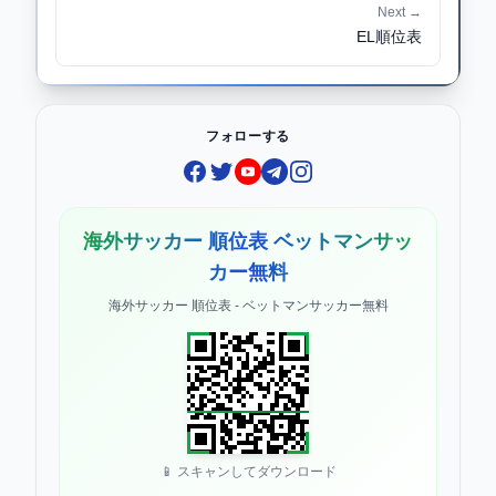
Next →
EL順位表
フォローする
Facebook
Twitter
YouTube
Telegram
Instagram
海外サッカー 順位表 ベットマンサッ
カー無料
海外サッカー 順位表 - ベットマンサッカー無料
📱 スキャンしてダウンロード