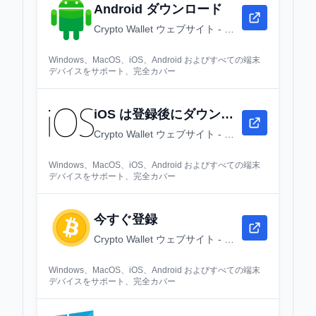
Android ダウンロード
Crypto Wallet ウェブサイト - ダウンロード、登録とログイン - Crypto Wallet デスクトップウェブバージョン
Windows、MacOS、iOS、Android およびすべての端末
デバイスをサポート、完全カバー
iOS は登録後にダウンロードしてください
Crypto Wallet ウェブサイト - ダウンロード、登録とログイン - Crypto Wallet デスクトップウェブバージョン
Windows、MacOS、iOS、Android およびすべての端末
デバイスをサポート、完全カバー
今すぐ登録
Crypto Wallet ウェブサイト - ダウンロード、登録とログイン - Crypto Wallet デスクトップウェブバージョン
Windows、MacOS、iOS、Android およびすべての端末
デバイスをサポート、完全カバー