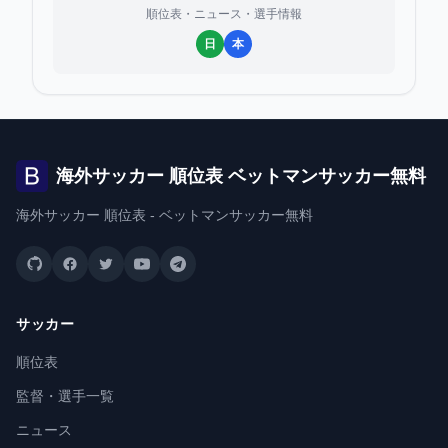
順位表・ニュース・選手情報
日
本
海外サッカー 順位表 ベットマンサッカー無料
海外サッカー 順位表 - ベットマンサッカー無料
サッカー
順位表
監督・選手一覧
ニュース