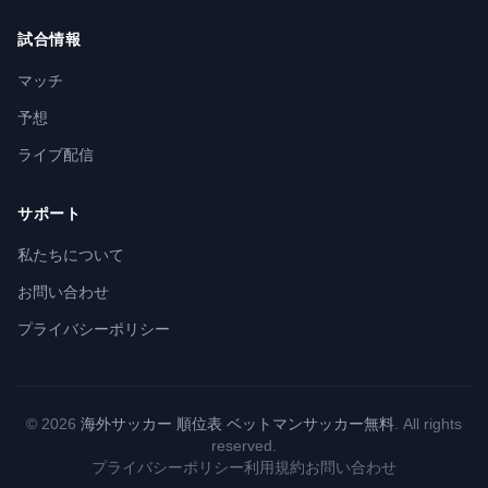
試合情報
マッチ
予想
ライブ配信
サポート
私たちについて
お問い合わせ
プライバシーポリシー
© 2026
海外サッカー 順位表 ベットマンサッカー無料
. All rights
reserved.
プライバシーポリシー
利用規約
お問い合わせ