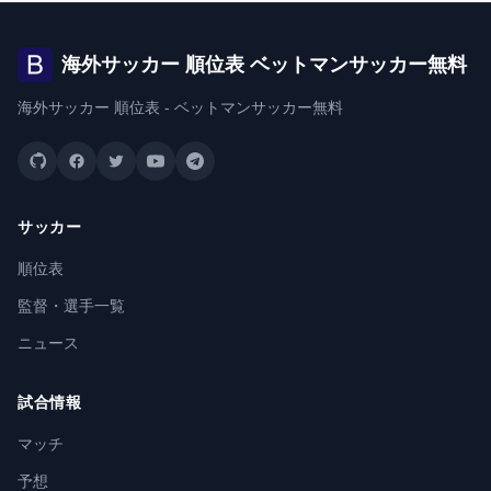
海外サッカー 順位表 ベットマンサッカー無料
海外サッカー 順位表 - ベットマンサッカー無料
サッカー
順位表
監督・選手一覧
ニュース
試合情報
マッチ
予想