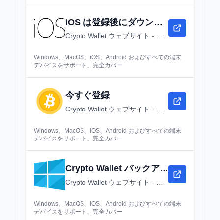
iOS は登録後にダウンロードしてください
Crypto Wallet ウェブサイト - ダウンロード、登録とログイン - Crypto Wallet デスクトップウェブバージョン
Windows、MacOS、iOS、Android およびすべての端末
デバイスをサポート、完全カバー
今すぐ登録
Crypto Wallet ウェブサイト - ダウンロード、登録とログイン - Crypto Wallet デスクトップウェブバージョン
Windows、MacOS、iOS、Android およびすべての端末
デバイスをサポート、完全カバー
Crypto Wallet バックアップ URL
Crypto Wallet ウェブサイト - ダウンロード、登録とログイン - Crypto Wallet デスクトップウェブバージョン
Windows、MacOS、iOS、Android およびすべての端末
デバイスをサポート、完全カバー