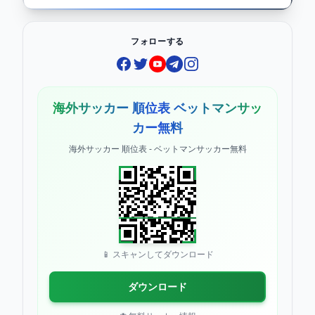
フォローする
Facebook
Twitter
YouTube
Telegram
Instagram
海外サッカー 順位表 ベットマンサッ
カー無料
海外サッカー 順位表 - ベットマンサッカー無料
📱 スキャンしてダウンロード
ダウンロード