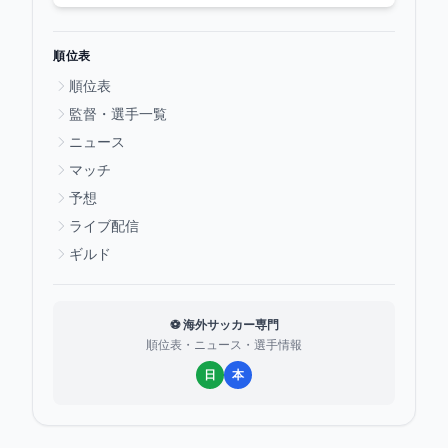
順位表
順位表
監督・選手一覧
ニュース
マッチ
予想
ライブ配信
ギルド
⚽ 海外サッカー専門
順位表・ニュース・選手情報
日
本