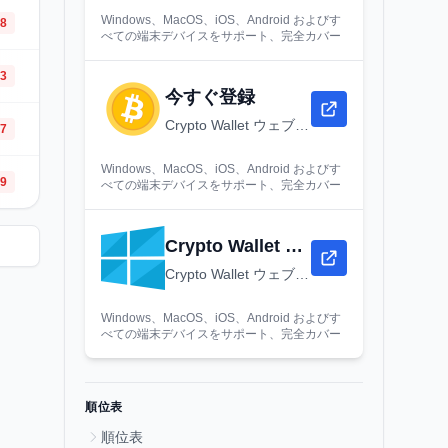
Windows、MacOS、iOS、Android およびす
18
べての端末デバイスをサポート、完全カバー
33
今すぐ登録
Crypto Wallet ウェブサイト - ダウンロード、登録とログイン - Crypto Wallet デスクトップウェブバージョン
37
Windows、MacOS、iOS、Android およびす
69
べての端末デバイスをサポート、完全カバー
Crypto Wallet バックアップ URL
Crypto Wallet ウェブサイト - ダウンロード、登録とログイン - Crypto Wallet デスクトップウェブバージョン
Windows、MacOS、iOS、Android およびす
べての端末デバイスをサポート、完全カバー
順位表
順位表