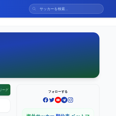
ス
リーグ
フォローする
Facebook
Twitter
YouTube
Telegram
Instagram