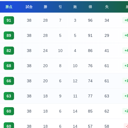
勝点
試合
勝
引
敗
得
失
91
38
28
7
3
96
34
+
89
38
28
5
5
91
29
+
82
38
24
10
4
86
41
+
68
38
20
8
10
76
61
+
66
38
20
6
12
74
61
+
63
38
18
9
11
77
63
+
60
38
18
6
14
85
62
+
60
38
18
6
14
57
58
-