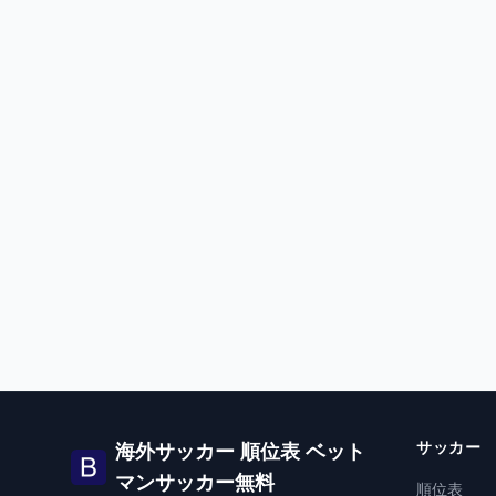
サッカー
海外サッカー 順位表 ベット
マンサッカー無料
順位表